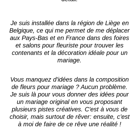
Je suis
installée dans la région de Liège
en
Belgique, ce qui me permet de me déplacer
aux Pays-Bas et en France dans des foires
et salons pour fleuriste pour trouver les
contenants et la
décoration idéale pour un
mariage
.
Vous manquez d’idées dans la
composition
de fleurs pour mariage
? Aucun problème.
Je suis là pour vous donner des
idées pour
un mariage original
en vous proposant
plusieurs pistes créatives. C’est à vous de
choisir, mais surtout de rêver: ensuite, c’est
à moi de faire de ce rêve une réalité !