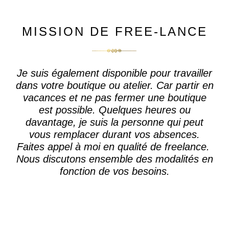
MISSION DE FREE-LANCE
Je suis également disponible pour travailler
dans votre boutique ou atelier. Car
partir en
vacances et ne pas fermer une boutique
est possible. Quelques heures ou
davantage, je suis la personne qui peut
vous remplacer durant vos absences.
Faites appel à moi en qualité de freelance.
Nous discutons ensemble des modalités en
fonction de vos besoins.