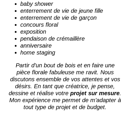
baby shower
enterrement de vie de jeune fille
enterrement de vie de garçon
concours floral
exposition
pendaison de crémaillère
anniversaire
home staging
Partir d’un bout de bois et en faire une
pièce florale fabuleuse me ravit. Nous
discutons ensemble de vos attentes et vos
désirs. En tant que créatrice, je pense,
dessine et réalise votre
projet sur mesure
.
Mon expérience me permet de m’adapter à
tout type de projet et de budget.