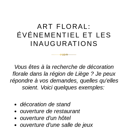
ART FLORAL:
ÉVÉNEMENTIEL ET LES
INAUGURATIONS
Vous êtes à la recherche de
décoration
florale dans la région de Liège
? Je peux
répondre à vos demandes, quelles qu’elles
soient. Voici quelques exemples:
décoration de stand
ouverture de restaurant
ouverture d’un hôtel
ouverture d’une salle de jeux