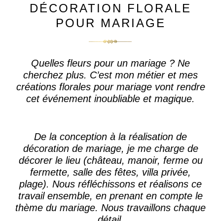
DÉCORATION FLORALE
POUR MARIAGE
Quelles fleurs pour un mariage
? Ne
cherchez plus. C’est mon métier et mes
créations florales pour mariage vont rendre
cet événement inoubliable et magique.
De la conception à la
réalisation de
décoration de mariage
, je me charge de
décorer le lieu (château, manoir, ferme ou
fermette, salle des fêtes, villa privée,
plage). Nous réfléchissons et réalisons ce
travail ensemble, en prenant en compte le
thème du mariage. Nous travaillons chaque
détail.