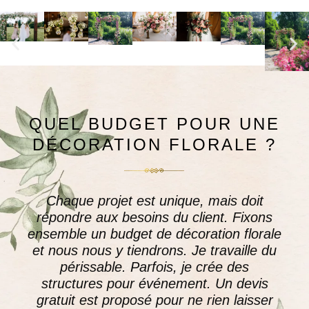
QUEL BUDGET POUR UNE
DÉCORATION FLORALE ?
Chaque projet est unique, mais doit
répondre aux besoins du client. Fixons
ensemble un
budget de décoration florale
et nous nous y tiendrons. Je travaille du
périssable. Parfois, je crée des
structures pour événement. Un devis
gratuit est proposé pour ne rien laisser