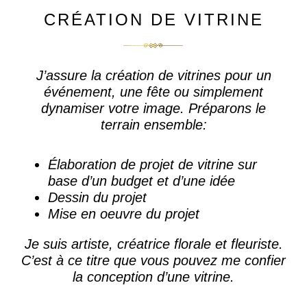
CRÉATION DE VITRINE
J’assure la
création de vitrines
pour un
événement, une fête ou simplement
dynamiser votre image. Préparons le
terrain ensemble:
Élaboration de projet de vitrine sur
base d’un budget et d’une idée
Dessin du projet
Mise en oeuvre du projet
Je suis artiste, créatrice florale et fleuriste.
C’est à ce titre que vous pouvez me confier
la
conception d’une vitrine
.